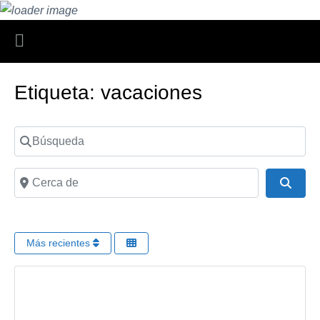
Etiqueta: vacaciones
Búsqueda
Cerca de
Busc
Más recientes