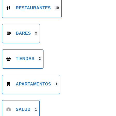
RESTAURANTES
10
BARES
2
TIENDAS
2
APARTAMENTOS
1
SALUD
1