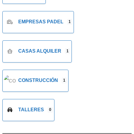
EMPRESAS PADEL
1
CASAS ALQUILER
1
CONSTRUCCIÓN
1
TALLERES
0